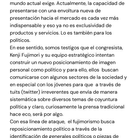
mundo actual exige. Actualmente, la capacidad de
presentarse con una envoltura nueva de
presentación hacia el mercado es cada vez más
indispensable y eso ya no es exclusividad de
productos y servicios. Lo es también para los
políticos.
En ese sentido, somos testigos que el congresista,
Kenji Fujimori y su equipo estratégico intentan
construir un nuevo posicionamiento de imagen
personal como político y para ello, ellos buscan
comunicarse con algunos sectores de la sociedad y
en especial con los jóvenes para que a través de
tuits (twitter) irreverentes que envía de manera
sistemática sobre diversos temas de coyuntura
política y claro, curiosamente la prensa tradicional
hace eco, será por algo.
Con esa línea de ataque, el fujimorismo busca
reposicionamiento político a través de la
identificación de generales políticos o piezas de