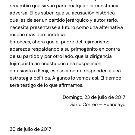
recambio que sirvan para cualquier circunstancia
adversa. Ellos saben que su acusación histórica
que es de ser un partido jerárquico y autoritario,
necesita presentarse a futuro como una alternativa
mucho más democrática.
Entonces, ahora que el padre del fujimorismo
aparezca respaldando a su primogénito en contra
de su partido y por otro lado, que la dirigencia
fujimorista amonesta con una suspensión
entusiasta a Kenji, eso solamente responden a una
estrategia política. Algunos lo vemos así. El tiempo
será testigo de lo que afirmamos.
Domingo, 23 de julio de 2017
Diario Correo – Huancayo
30 de julio de 2017