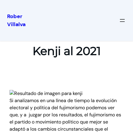
Rober
Villalva
Kenji al 2021
Si analizamos en una línea de tiempo la evolución
electoral y política del fujimorismo podemos ver
que, y a juzgar por los resultados, el fujimorismo es
el partido o movimiento político que mejor se
adaptó a los cambios circunstanciales que el