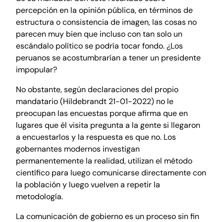
percepción en la opinión pública, en términos de
estructura o consistencia de imagen, las cosas no
parecen muy bien que incluso con tan solo un
escándalo político se podría tocar fondo. ¿Los
peruanos se acostumbrarían a tener un presidente
impopular?
No obstante, según declaraciones del propio
mandatario (Hildebrandt 21-01-2022) no le
preocupan las encuestas porque afirma que en
lugares que él visita pregunta a la gente si llegaron
a encuestarlos y la respuesta es que no. Los
gobernantes modernos investigan
permanentemente la realidad, utilizan el método
científico para luego comunicarse directamente con
la población y luego vuelven a repetir la
metodología.
La comunicación de gobierno es un proceso sin fin