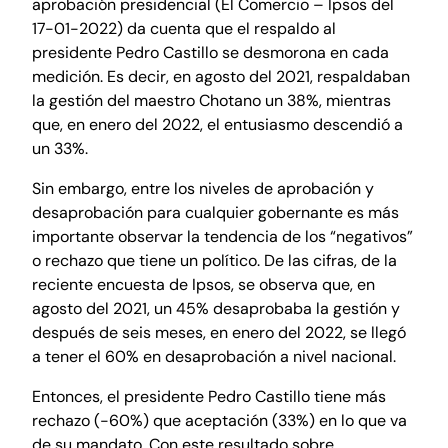
aprobación presidencial (El Comercio – Ipsos del
17-01-2022) da cuenta que el respaldo al
presidente Pedro Castillo se desmorona en cada
medición. Es decir, en agosto del 2021, respaldaban
la gestión del maestro Chotano un 38%, mientras
que, en enero del 2022, el entusiasmo descendió a
un 33%.
Sin embargo, entre los niveles de aprobación y
desaprobación para cualquier gobernante es más
importante observar la tendencia de los “negativos”
o rechazo que tiene un político. De las cifras, de la
reciente encuesta de Ipsos, se observa que, en
agosto del 2021, un 45% desaprobaba la gestión y
después de seis meses, en enero del 2022, se llegó
a tener el 60% en desaprobación a nivel nacional.
Entonces, el presidente Pedro Castillo tiene más
rechazo (-60%) que aceptación (33%) en lo que va
de su mandato. Con este resultado sobre