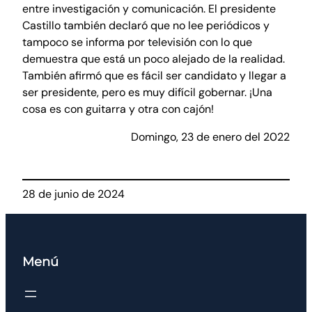
entre investigación y comunicación. El presidente
Castillo también declaró que no lee periódicos y
tampoco se informa por televisión con lo que
demuestra que está un poco alejado de la realidad.
También afirmó que es fácil ser candidato y llegar a
ser presidente, pero es muy difícil gobernar. ¡Una
cosa es con guitarra y otra con cajón!
Domingo, 23 de enero del 2022
28 de junio de 2024
Menú