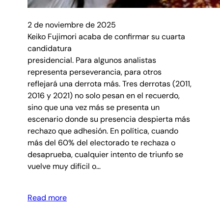
2 de noviembre de 2025
Keiko Fujimori acaba de confirmar su cuarta
candidatura
presidencial. Para algunos analistas
representa perseverancia, para otros
reflejará una derrota más. Tres derrotas (2011,
2016 y 2021) no solo pesan en el recuerdo,
sino que una vez más se presenta un
escenario donde su presencia despierta más
rechazo que adhesión. En política, cuando
más del 60% del electorado te rechaza o
desaprueba, cualquier intento de triunfo se
vuelve muy difícil o…
Read more