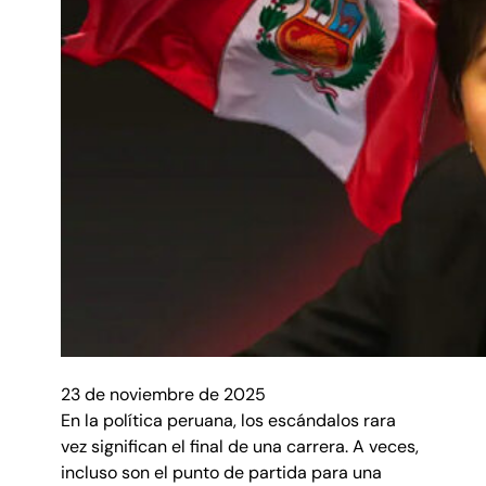
23 de noviembre de 2025
En la política peruana, los escándalos rara
vez significan el final de una carrera. A veces,
incluso son el punto de partida para una