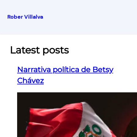
Rober Villalva
Latest posts
Narrativa política de Betsy
Chávez