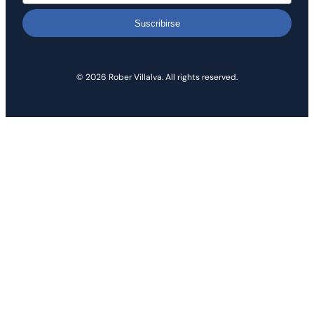
Suscribirse
© 2026 Rober Villalva. All rights reserved.