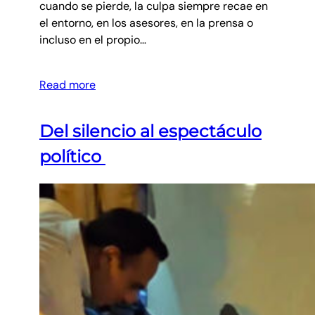
cuando se pierde, la culpa siempre recae en
el entorno, en los asesores, en la prensa o
incluso en el propio…
Read more
Del silencio al espectáculo
político