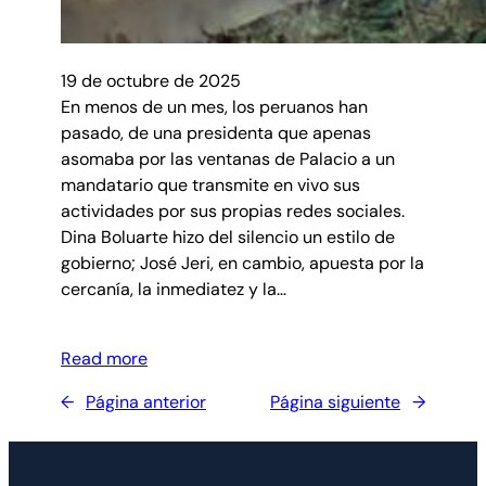
19 de octubre de 2025
En menos de un mes, los peruanos han
pasado, de una presidenta que apenas
asomaba por las ventanas de Palacio a un
mandatario que transmite en vivo sus
actividades por sus propias redes sociales.
Dina Boluarte hizo del silencio un estilo de
gobierno; José Jeri, en cambio, apuesta por la
cercanía, la inmediatez y la…
Read more
←
Página anterior
Página siguiente
→