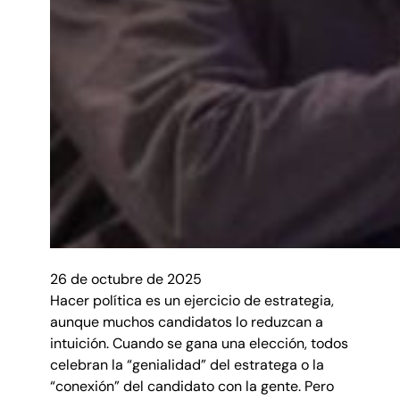
26 de octubre de 2025
Hacer política es un ejercicio de estrategia,
aunque muchos candidatos lo reduzcan a
intuición. Cuando se gana una elección, todos
celebran la “genialidad” del estratega o la
“conexión” del candidato con la gente. Pero