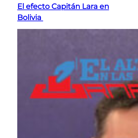
El efecto Capitán Lara en
Bolivia