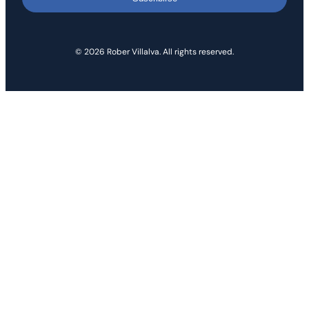
© 2026 Rober Villalva. All rights reserved.