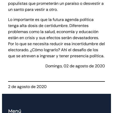
populistas que prometerán un paraíso o desvestir a
un santo para vestir a otro.
Lo importante es que la futura agenda política
tenga alta dosis de certidumbre. Diferentes
problemas como la salud, economía y educación
están en crisis y sus efectos serán devastadores.
Por lo que se necesita reducir esa incertidumbre del
electorado. ¿Cómo lograrlo? Ahí el desafío de los
que se atreven a ingresar y tener presencia política.
Domingo, 02 de agosto de 2020
2 de agosto de 2020
Menú