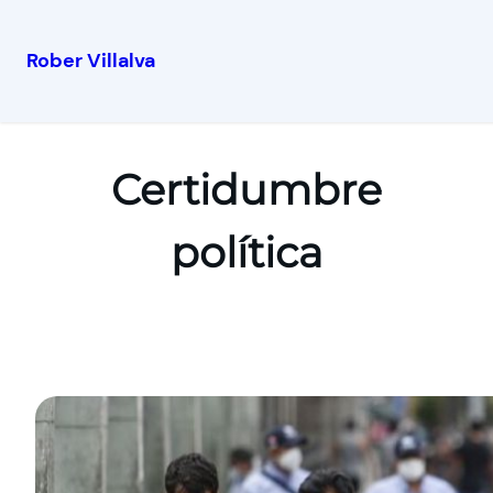
Rober Villalva
Certidumbre
política