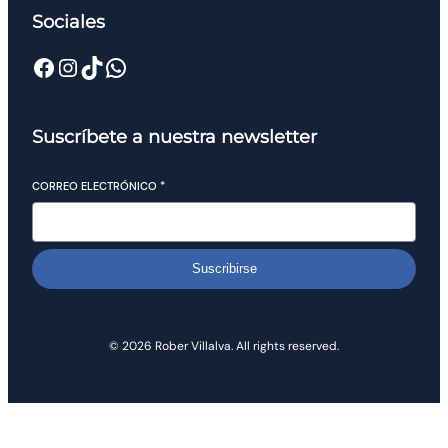
Sociales
Suscríbete a nuestra newsletter
CORREO ELECTRÓNICO
*
Suscribirse
© 2026 Rober Villalva. All rights reserved.