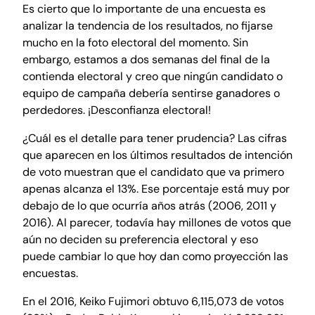
Es cierto que lo importante de una encuesta es
analizar la tendencia de los resultados, no fijarse
mucho en la foto electoral del momento. Sin
embargo, estamos a dos semanas del final de la
contienda electoral y creo que ningún candidato o
equipo de campaña debería sentirse ganadores o
perdedores. ¡Desconfianza electoral!
¿Cuál es el detalle para tener prudencia? Las cifras
que aparecen en los últimos resultados de intención
de voto muestran que el candidato que va primero
apenas alcanza el 13%. Ese porcentaje está muy por
debajo de lo que ocurría años atrás (2006, 2011 y
2016). Al parecer, todavía hay millones de votos que
aún no deciden su preferencia electoral y eso
puede cambiar lo que hoy dan como proyección las
encuestas.
En el 2016, Keiko Fujimori obtuvo 6,115,073 de votos