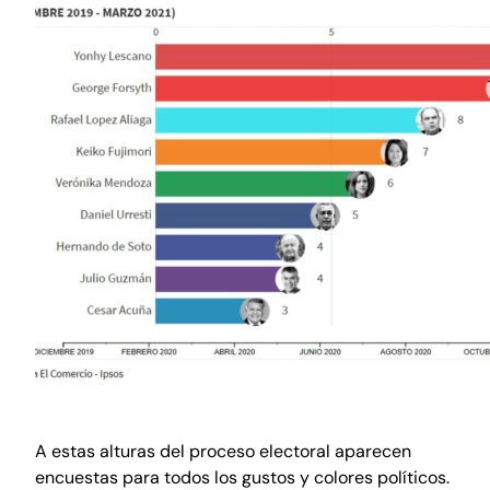
A estas alturas del proceso electoral aparecen
encuestas para todos los gustos y colores políticos.