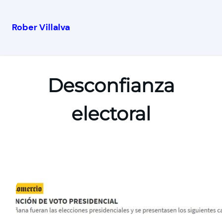
Rober Villalva
Desconfianza
electoral