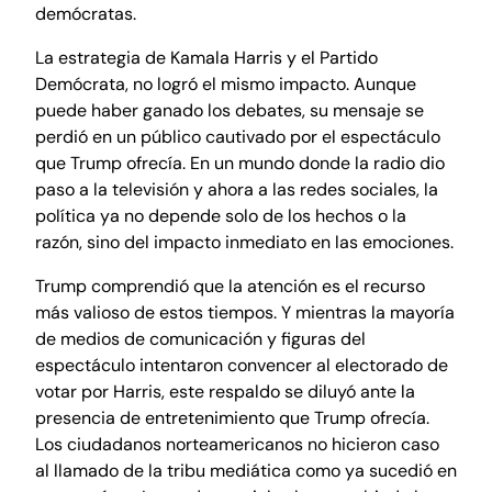
demócratas.
La estrategia de Kamala Harris y el Partido
Demócrata, no logró el mismo impacto. Aunque
puede haber ganado los debates, su mensaje se
perdió en un público cautivado por el espectáculo
que Trump ofrecía. En un mundo donde la radio dio
paso a la televisión y ahora a las redes sociales, la
política ya no depende solo de los hechos o la
razón, sino del impacto inmediato en las emociones.
Trump comprendió que la atención es el recurso
más valioso de estos tiempos. Y mientras la mayoría
de medios de comunicación y figuras del
espectáculo intentaron convencer al electorado de
votar por Harris, este respaldo se diluyó ante la
presencia de entretenimiento que Trump ofrecía.
Los ciudadanos norteamericanos no hicieron caso
al llamado de la tribu mediática como ya sucedió en