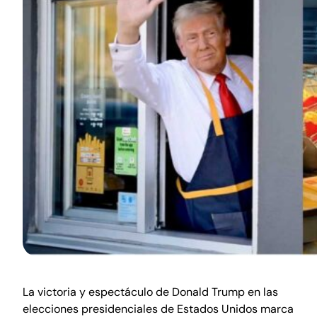
La victoria y espectáculo de Donald Trump en las
elecciones presidenciales de Estados Unidos marca