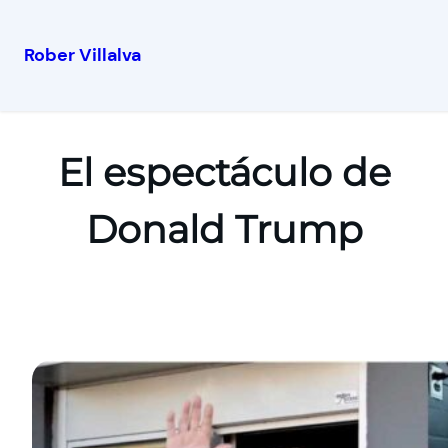
Rober Villalva
El espectáculo de
Donald Trump