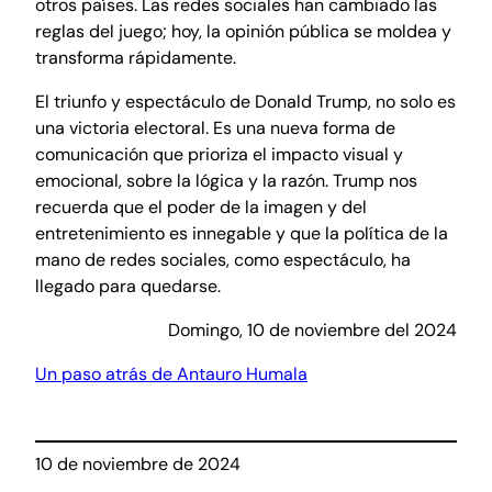
otros países. Las redes sociales han cambiado las
reglas del juego; hoy, la opinión pública se moldea y
transforma rápidamente.
El triunfo y espectáculo de Donald Trump, no solo es
una victoria electoral. Es una nueva forma de
comunicación que prioriza el impacto visual y
emocional, sobre la lógica y la razón. Trump nos
recuerda que el poder de la imagen y del
entretenimiento es innegable y que la política de la
mano de redes sociales, como espectáculo, ha
llegado para quedarse.
Domingo, 10 de noviembre del 2024
Un paso atrás de Antauro Humala
10 de noviembre de 2024