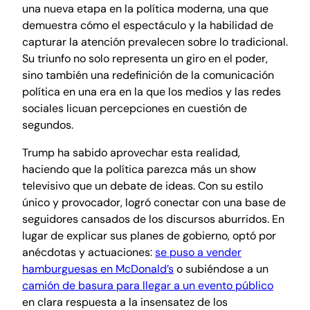
una nueva etapa en la política moderna, una que
demuestra cómo el espectáculo y la habilidad de
capturar la atención prevalecen sobre lo tradicional.
Su triunfo no solo representa un giro en el poder,
sino también una redefinición de la comunicación
política en una era en la que los medios y las redes
sociales licuan percepciones en cuestión de
segundos.
Trump ha sabido aprovechar esta realidad,
haciendo que la política parezca más un show
televisivo que un debate de ideas. Con su estilo
único y provocador, logró conectar con una base de
seguidores cansados de los discursos aburridos. En
lugar de explicar sus planes de gobierno, optó por
anécdotas y actuaciones:
se puso a vender
hamburguesas en McDonald’s
o subiéndose a un
camión de basura para llegar a un evento público
en clara respuesta a la insensatez de los