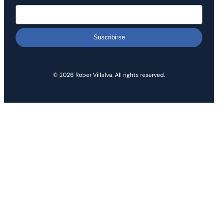
Suscribirse
© 2026 Rober Villalva. All rights reserved.