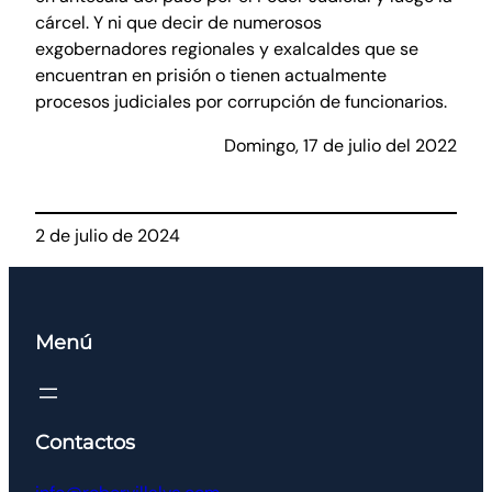
cárcel. Y ni que decir de numerosos
exgobernadores regionales y exalcaldes que se
encuentran en prisión o tienen actualmente
procesos judiciales por corrupción de funcionarios.
Domingo, 17 de julio del 2022
2 de julio de 2024
Menú
Contactos