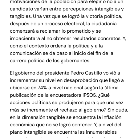
motivaciones de la población para elegir o no a un
candidato varían entre percepciones intangibles y
tangibles. Una vez que se logró la victoria política,
después de un proceso electoral, la ciudadanía
comenzará a reclamar lo prometido y se
impacientará al no obtener resultados concretos. Y,
como el contexto ordena la política y a la
comunicación se da paso al inicio del fin de la
carrera política de los gobernantes.
El gobierno del presidente Pedro Castillo volvió a
incrementar su nivel en desaprobación que llegó a
ubicarse en 74% a nivel nacional según la última
publicación de la encuestadora IPSOS. ¿Qué
acciones políticas se produjeron para que una vez
más se incremente el rechazo al gobierno? Sin duda,
en la dimensión tangible se encuentra la inflación
económica que no se logró contener. Y, a nivel del
plano intangible se encuentra las innumerables