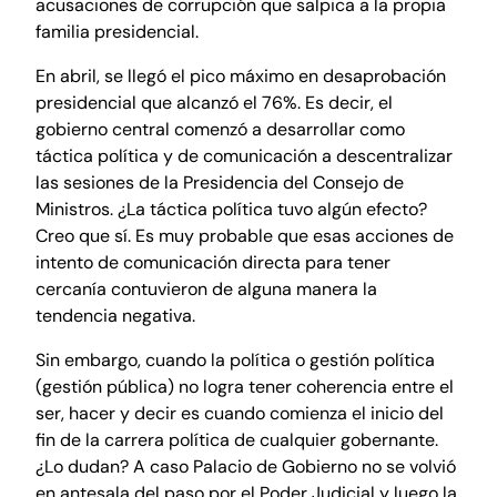
acusaciones de corrupción que salpica a la propia
familia presidencial.
En abril, se llegó el pico máximo en desaprobación
presidencial que alcanzó el 76%. Es decir, el
gobierno central comenzó a desarrollar como
táctica política y de comunicación a descentralizar
las sesiones de la Presidencia del Consejo de
Ministros. ¿La táctica política tuvo algún efecto?
Creo que sí. Es muy probable que esas acciones de
intento de comunicación directa para tener
cercanía contuvieron de alguna manera la
tendencia negativa.
Sin embargo, cuando la política o gestión política
(gestión pública) no logra tener coherencia entre el
ser, hacer y decir es cuando comienza el inicio del
fin de la carrera política de cualquier gobernante.
¿Lo dudan? A caso Palacio de Gobierno no se volvió
en antesala del paso por el Poder Judicial y luego la