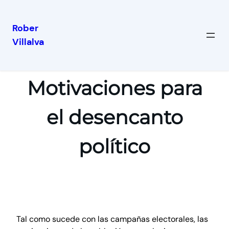
Rober
Villalva
Motivaciones para
el desencanto
político
Tal como sucede con las campañas electorales, las