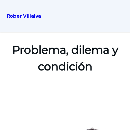
Rober Villalva
Problema, dilema y
condición