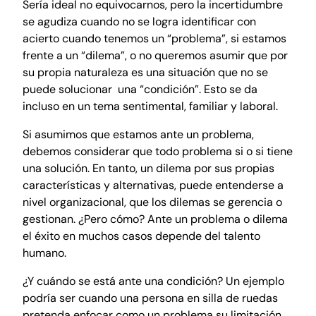
Sería ideal no equivocarnos, pero la incertidumbre
se agudiza cuando no se logra identificar con
acierto cuando tenemos un “problema”, si estamos
frente a un “dilema”, o no queremos asumir que por
su propia naturaleza es una situación que no se
puede solucionar una “condición”. Esto se da
incluso en un tema sentimental, familiar y laboral.
Si asumimos que estamos ante un problema,
debemos considerar que todo problema si o si tiene
una solución. En tanto, un dilema por sus propias
características y alternativas, puede entenderse a
nivel organizacional, que los dilemas se gerencia o
gestionan. ¿Pero cómo? Ante un problema o dilema
el éxito en muchos casos depende del talento
humano.
¿Y cuándo se está ante una condición? Un ejemplo
podría ser cuando una persona en silla de ruedas
pretenda enfocar como un problema su limitación