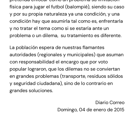
física para jugar el futbol (balompié), siendo su caso
y por su propia naturaleza ya una condición, y una
condición hay que asumirla tal como es, enfrentarla
y no tratar el tema como si se estaría ante un
problema o un dilema, su tratamiento es diferente.
La población espera de nuestras flamantes
autoridades (regionales y municipales) que asuman
con responsabilidad el encargo que por voto
popular lograron, que los dilemas no se conviertan
en grandes problemas (transporte, residuos sólidos
y seguridad ciudadana), sino de lo contrario en
grandes soluciones.
Diario Correo
Domingo, 04 de enero de 2015