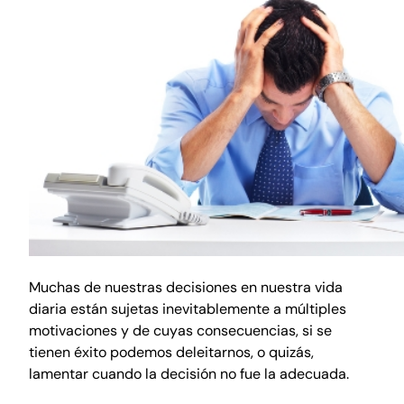
Muchas de nuestras decisiones en nuestra vida
diaria están sujetas inevitablemente a múltiples
motivaciones y de cuyas consecuencias, si se
tienen éxito podemos deleitarnos, o quizás,
lamentar cuando la decisión no fue la adecuada.