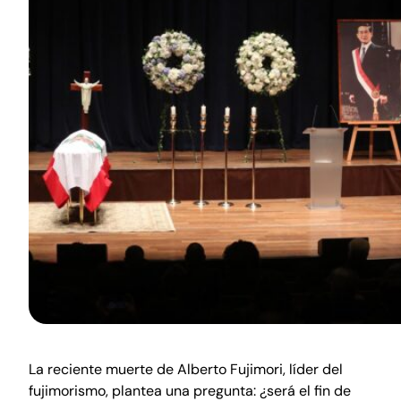
La reciente muerte de Alberto Fujimori, líder del
fujimorismo, plantea una pregunta: ¿será el fin de