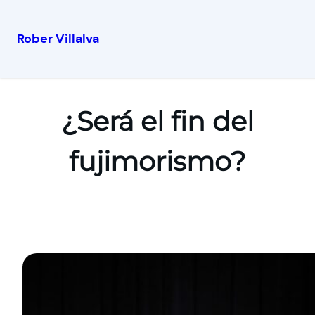
Rober Villalva
¿Será el fin del
fujimorismo?