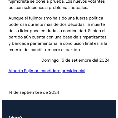
fujimorista se pone a prueba. Los nuevos votantes
buscan soluciones a problemas actuales.
Aunque el fujimorismo ha sido una fuerza política
poderosa durante más de dos décadas, la muerte
de su líder pone en duda su continuidad. Si bien el
partido aún cuenta con una base de simpatizantes
y bancada parlamentaria la conclusión final es, a la
muerte del caudillo, muere el partido.
Domingo, 15 de setiembre del 2024
Alberto Fujimori candidato presidencial
14 de septiembre de 2024
Menú