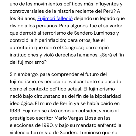
uno de los movimientos políticos más influyentes y
controversiales de la historia reciente del Perú? A
los 86 años,
Fujimori falleció
dejando un legado que
divide a los peruanos. Para algunos, fue el salvador
que derrotó al terrorismo de Sendero Luminoso y
controló la hiperinflación; para otros, fue el
autoritario que cerró el Congreso, corrompió
instituciones y violó derechos humanos. ¿Será el fin
del fujimorismo?
Sin embargo, para comprender el futuro del
fujimorismo, es necesario evaluar tanto su pasado
como el contexto político actual. El fujimorismo
nació bajo circunstancias del fin de la bipolaridad
ideológica. El muro de Berlín ya se había caído en
1989. Fujimori se alzó como un outsider, venció al
prestigioso escritor Mario Vargas Llosa en las
elecciones de 1990, y bajo su mandato enfrentó la
violencia terrorista de Sendero Luminoso que no