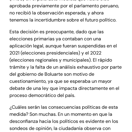
aprobada previamente por el parlamento peruano,
no recibió la observación esperada, y ahora
tenemos la incertidumbre sobre el futuro político.
Esta decisión es preocupante, dado que las
elecciones primarias ya contaban con una
aplicación legal, aunque fueran suspendidas en el
2021 (elecciones presidenciales) y el 2022
(elecciones regionales y municipales). El rápido
trámite y la falta de un análisis exhaustivo por parte
del gobierno de Boluarte son motivo de
cuestionamiento, ya que se esperaba un mayor
debate de una ley que impacta directamente en el
proceso democrático del país.
¿Cuáles serán las consecuencias políticas de esta
medida? Son muchas. En un momento en que la
desconfianza hacia los políticos es evidente en los
sondeos de opinión, la ciudadanía observa con