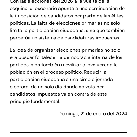
Con las elecciones del 2026 a la vuelta de la
esquina, el escenario apunta a una continuación de
la imposición de candidatos por parte de las élites
políticas. La falta de elecciones primarias no solo
limita la participación ciudadana, sino que también
perpetúa un sistema de candidaturas impuestas.
La idea de organizar elecciones primarias no solo
era buscar fortalecer la democracia interna de los
partidos, sino también movilizar e involucrar a la
población en el proceso político. Reducir la
participación ciudadana a una simple jornada
electoral de un solo día donde se vota por
candidatos impuestos va en contra de este
principio fundamental.
Domingo, 21 de enero del 2024