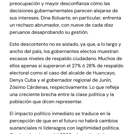
preocupación y mayor desconfianza cómo las
decisiones gubernamentales parecen alejarse de
sus intereses. Dina Boluarte, en particular, enfrenta
un rechazo abrumador, con nueve de cada diez
peruanos desaprobando su gestión.
Este descontento no es aislado, ya que, a lo largo y
ancho del país, los gobernantes electos muestran
escasos niveles de respaldo ciudadano. Muchos de
ellos apenas si superaron el 27% ó 28% de respaldo
electoral como el caso del alcalde de Huancayo,
Denys Cuba y el gobernador regional de Junín,
Zósimo Cárdenas, respectivamente. Lo que refleja
una creciente brecha entre la clase política y la
población que dicen representar.
El impacto político inmediato se traduce en la
percepción de que en el futuro no habrá cambios
sustanciales ni liderazgos con legitimidad política.