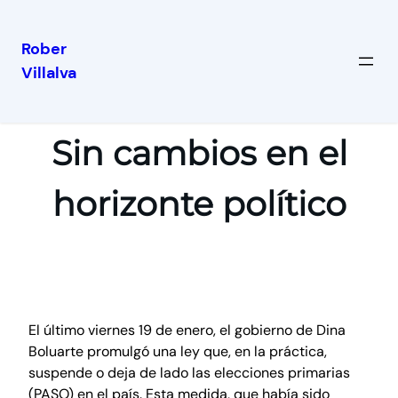
Rober
Villalva
Sin cambios en el
horizonte político
El último viernes 19 de enero, el gobierno de Dina
Boluarte promulgó una ley que, en la práctica,
suspende o deja de lado las elecciones primarias
(PASO) en el país. Esta medida, que había sido