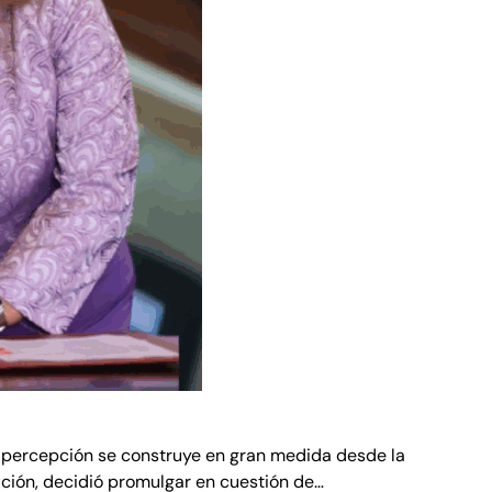
sa percepción se construye en gran medida desde la
ción, decidió promulgar en cuestión de…