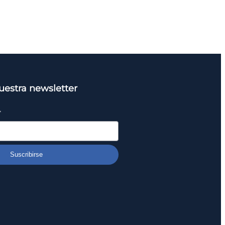
uestra newsletter
*
Suscribirse