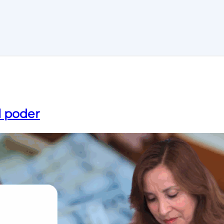
l poder