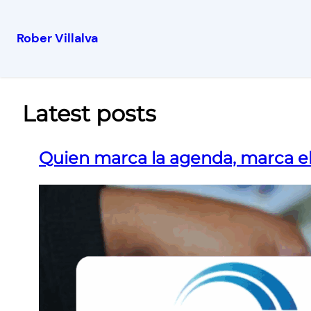
Rober Villalva
Latest posts
Quien marca la agenda, marca e