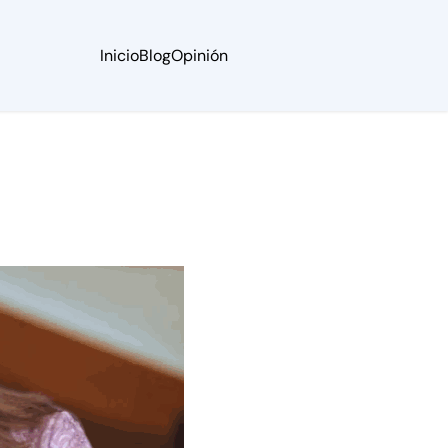
Inicio
Blog
Opinión