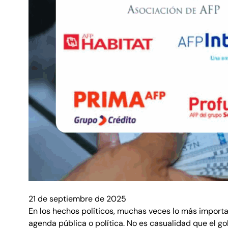
21 de septiembre de 2025
En los hechos políticos, muchas veces lo más importa
agenda pública o política. No es casualidad que el 