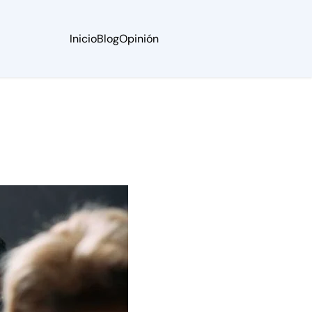
Inicio
Blog
Opinión