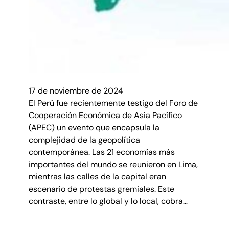
17 de noviembre de 2024
El Perú fue recientemente testigo del Foro de
Cooperación Económica de Asia Pacífico
(APEC) un evento que encapsula la
complejidad de la geopolítica
contemporánea. Las 21 economías más
importantes del mundo se reunieron en Lima,
mientras las calles de la capital eran
escenario de protestas gremiales. Este
contraste, entre lo global y lo local, cobra…