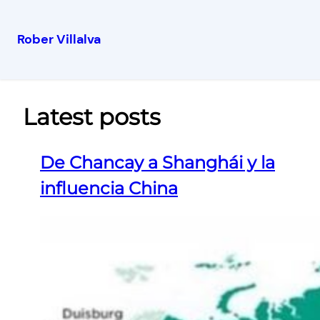
Rober Villalva
Latest posts
De Chancay a Shanghái y la
influencia China