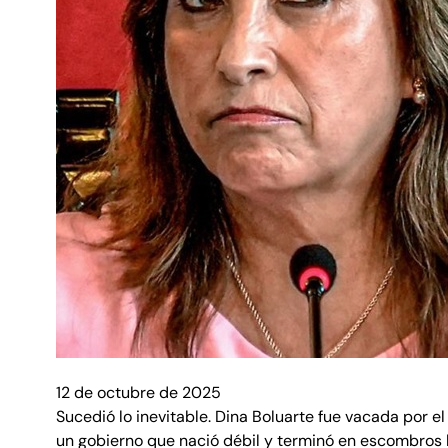
12 de octubre de 2025
Sucedió lo inevitable. Dina Boluarte fue vacada por 
un gobierno que nació débil y terminó en escombros b