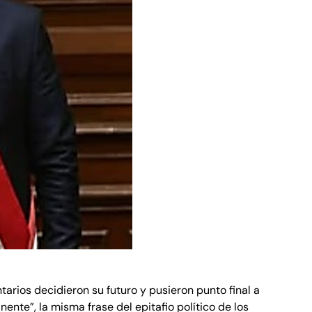
arios decidieron su futuro y pusieron punto final a
nte”, la misma frase del epitafio político de los