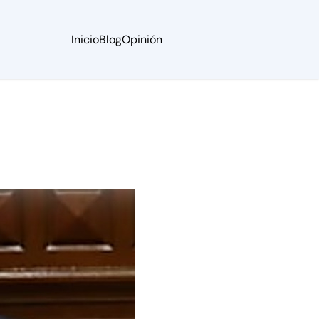
Inicio
Blog
Opinión